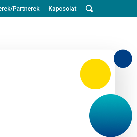
rek/Partnerek
Kapcsolat