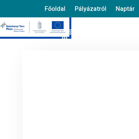
Főoldal
Pályázatról
Naptár